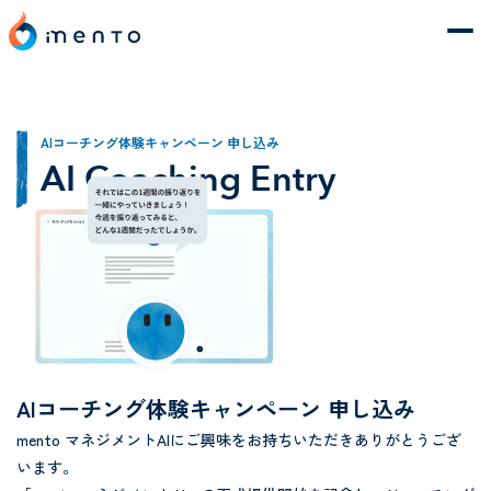
AIコーチング体験キャンペーン 申し込み
AI Coaching Entry
AIコーチング体験キャンペーン 申し込み
mento マネジメントAIにご興味をお持ちいただきありがとうござ
います。