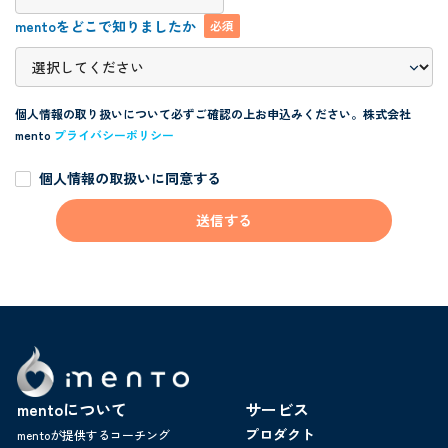
mentoをどこで知りましたか
必須
個人情報の取り扱いについて必ずご確認の上お申込みください。
株式会社
mento
プライバシーポリシー
個人情報の取扱いに同意する
mentoについて
サービス
プロダクト
mentoが提供するコーチング