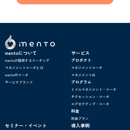
mentoについて
サービス
プロダクト
mentoが提供するコーチング
マネジメントコーチとは
マネジメントコーチ
mentoのコーチ
マネジメントAI
プログラム
サービスブランド
ミドルマネジメント・コーチ
サクセッション・コーチ
エグゼクティブ・コーチ
料金
料金プラン
セミナー・イベント
導入事例