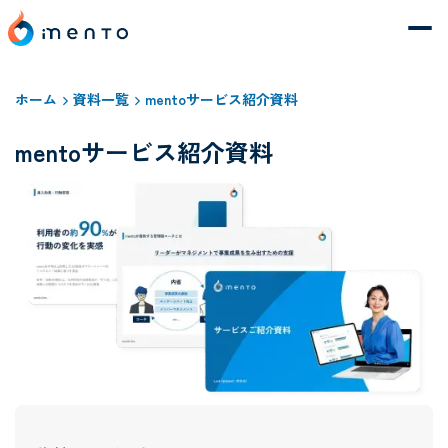
ホーム
資料一覧
mentoサービス紹介資料
mentoサービス紹介資料