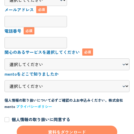
メールアドレス
必須
電話番号
必須
関心のあるサービスを選択してください
必須
mentoをどこで知りましたか
個人情報の取り扱いについて必ずご確認の上お申込みください。
株式会社
mento
プライバシーポリシー
個人情報の取り扱いに同意する