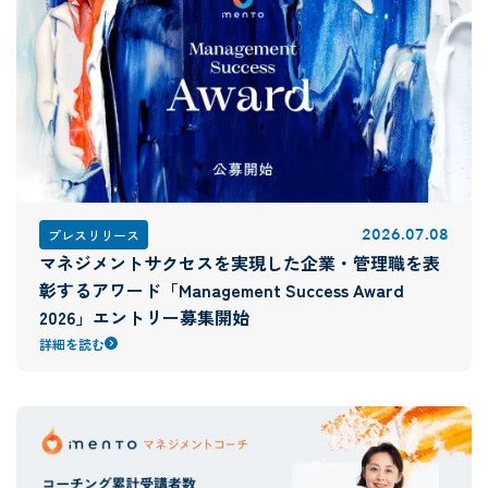
2026
.
07
.
08
プレスリリース
マネジメントサクセスを実現した企業・管理職を表
彰するアワード「Management Success Award
2026」エントリー募集開始
詳細を読む