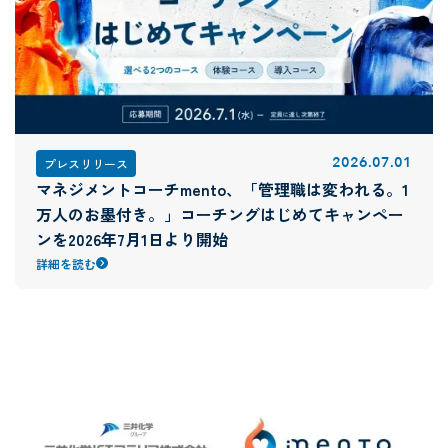
2026
.
07
.
01
プレスリリース
マネジメントコーチmento、「管理職は変われる。1
万人のお墨付き。」コーチングはじめてキャンペー
ンを2026年7月1日より開始
詳細を読む