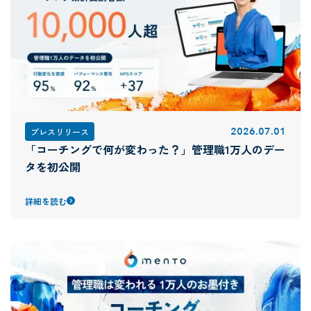
2026
.
07
.
01
プレスリリース
「コーチングで何が変わった？」管理職1万人のデー
タを初公開
詳細を読む