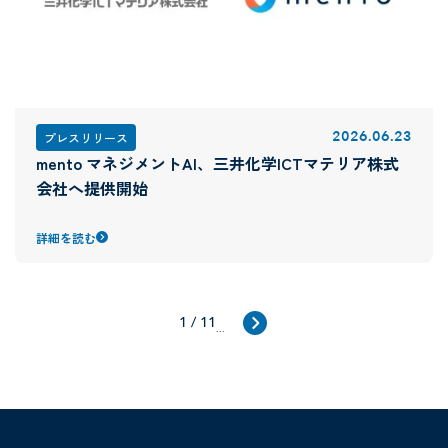
2026
.
06
.
23
プレスリリース
mento マネジメントAI、三井化学ICTマテリア株式
会社へ提供開始
詳細を読む
1 / 11
...