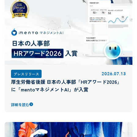
2026
.
07
.
13
プレスリリース
厚生労働省後援 日本の人事部「HRアワード2026」
に「mentoマネジメントAI」が入賞
詳細を読む