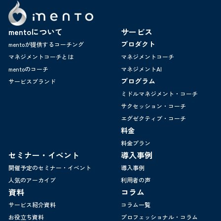
mentoについて
サービス
プロダクト
mentoが提供するコーチング
マネジメントコーチとは
マネジメントコーチ
mentoのコーチ
マネジメントAI
プログラム
サービスブランド
ミドルマネジメント・コーチ
サクセッション・コーチ
エグゼクティブ・コーチ
料金
料金プラン
セミナー・イベント
導入事例
開催予定のセミナー・イベント
導入事例
人気のアーカイブ
利用者の声
資料
コラム
サービス紹介資料
コラム一覧
お役立ち資料
プロフェッショナル・コラム