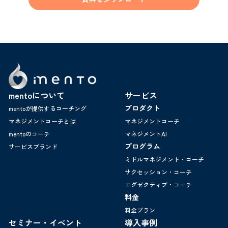
mentoについて
サービス
プロダクト
mentoが提供するコーチング
マネジメントコーチとは
マネジメントコーチ
mentoのコーチ
マネジメントAI
プログラム
サービスブランド
ミドルマネジメント・コーチ
サクセッション・コーチ
エグゼクティブ・コーチ
料金
料金プラン
セミナー・イベント
導入事例