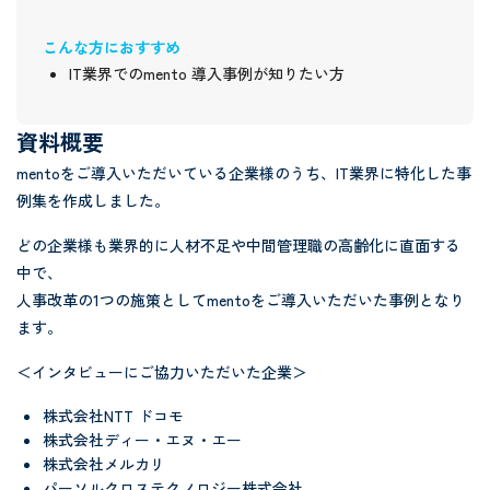
こんな方におすすめ
IT業界でのmento 導入事例が知りたい方
資料概要
mentoをご導入いただいている企業様のうち、IT業界に特化した事
例集を作成しました。
どの企業様も業界的に人材不足や中間管理職の高齢化に直面する
中で、
人事改革の1つの施策としてmentoをご導入いただいた事例となり
ます。
＜インタビューにご協力いただいた企業＞
株式会社NTT ドコモ
株式会社ディー・エヌ・エー
株式会社メルカリ
パーソルクロステクノロジー株式会社