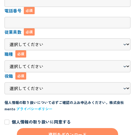
電話番号
必須
従業員数
必須
職種
必須
役職
必須
個人情報の取り扱いについて必ずご確認の上お申込みください。
株式会社
mento
プライバシーポリシー
個人情報の取り扱いに同意する