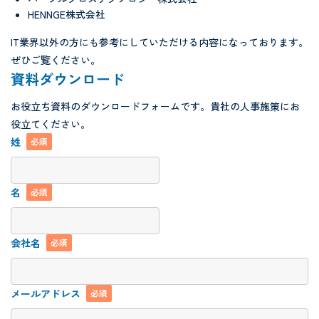
HENNGE株式会社
IT業界以外の方にも参考にしていただける内容になっております。
ぜひご覧ください。
資料ダウンロード
お役立ち資料のダウンロードフォームです。貴社の人事施策にお
役立てください。
姓
必須
名
必須
会社名
必須
メールアドレス
必須