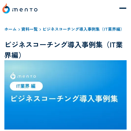
ホーム
資料一覧
ビジネスコーチング導入事例集（IT業界編）
ビジネスコーチング導入事例集（IT業
界編）