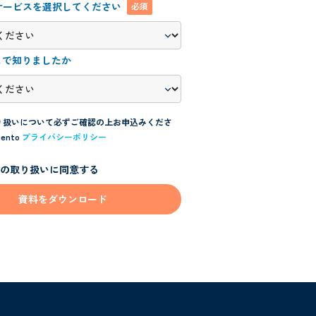
サービスを選択してください
必須
どこで知りましたか
り扱いについて必ずご確認の上お申込みくださ
ento
プライバシーポリシー
報の取り扱いに同意する