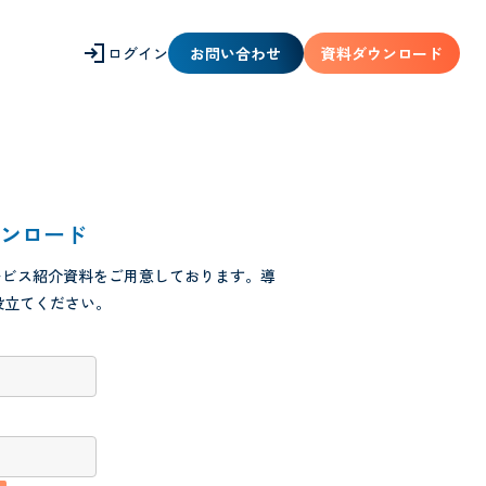
ログイン
お問い合わせ
資料ダウンロード
ウンロード
サービス紹介資料をご用意しております。導
役立てください。