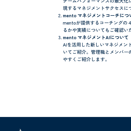
チームパフォーマンスの最大化に
現するマネジメントサクセスに
mento マネジメントコーチにつ
mentoが提供するコーチング
るかや実績についてもご確認い
mento マネジメントAIについて
AIを活用した新しいマネジメント
いてご紹介。管理職とメンバー
やすくご紹介します。