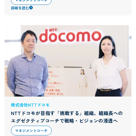
詳細を読む
株式会社NTTドコモ
NTTドコモが目指す「挑戦する」組織。組織長への
エグゼクティブコーチで戦略・ビジョンの浸透へ
マネジメントコーチ