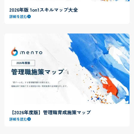
2026年版 1on1スキルマップ大全
詳細を読む
【2026年度版】管理職育成施策マップ
詳細を読む