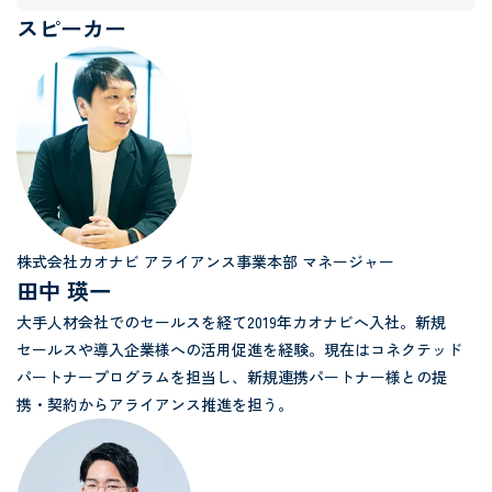
スピーカー
株式会社カオナビ アライアンス事業本部 マネージャー
田中 瑛一
大手人材会社でのセールスを経て2019年カオナビへ入社。新規
セールスや導入企業様への活用促進を経験。現在はコネクテッド
パートナープログラムを担当し、新規連携パートナー様との提
携・契約からアライアンス推進を担う。