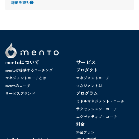
詳細を読む
mentoについて
サービス
プロダクト
mentoが提供するコーチング
マネジメントコーチとは
マネジメントコーチ
mentoのコーチ
マネジメントAI
プログラム
サービスブランド
ミドルマネジメント・コーチ
サクセッション・コーチ
エグゼクティブ・コーチ
料金
料金プラン