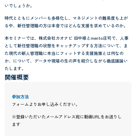
いでしょうか。
時代とともにメンバーも多様化し、マネジメントの難易度も上が
る中、新任管理職の方は本音ではどんな支援を求めているのか。
本セミナーでは、株式会社カオナビ 田中様とmento庄司で、人事
として新任管理職の状態をキャッチアップする方法について、ま
た現代の新人管理職に本当にフィットする支援施策とは何なの
か、について、データや現場の生の声を紹介しながら徹底議論い
たします。
開催概要
参加方法
フォームよりお申し込みください。
※登録いただいたメールアドレス宛に動画URLをお送りし
ます