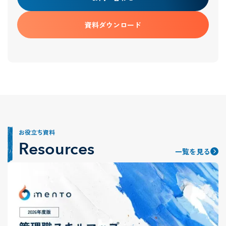
資料ダウンロード
お役立ち資料
Resources
一覧を見る