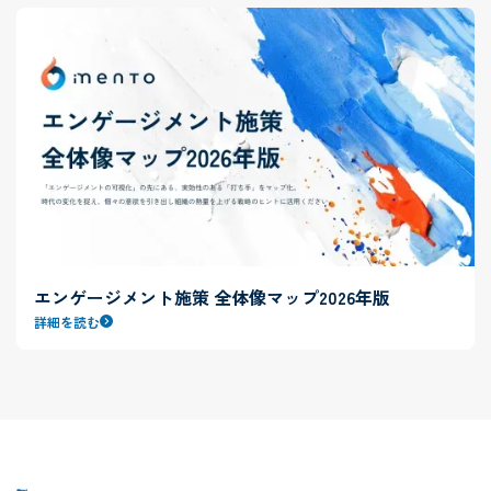
エンゲージメント施策 全体像マップ2026年版
詳細を読む