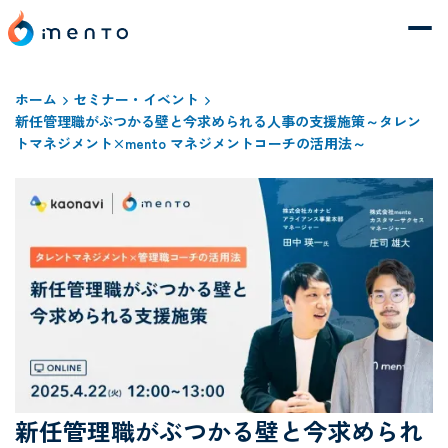
ホーム
セミナー・イベント
新任管理職がぶつかる壁と今求められる人事の支援施策～タレン
トマネジメント×mento マネジメントコーチの活用法～
新任管理職がぶつかる壁と今求められ