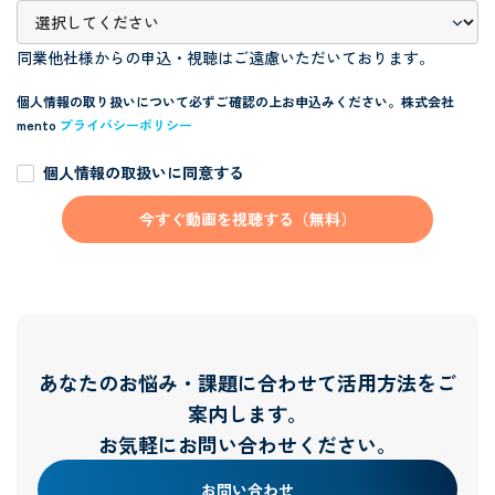
同業他社様からの申込・視聴はご遠慮いただいております。
個人情報の取り扱いについて必ずご確認の上お申込みください。
株式会社
mento
プライバシーポリシー
個人情報の取扱いに同意する
あなたのお悩み・課題に合わせて活用方法をご
案内します。
お気軽にお問い合わせください。
お問い合わせ