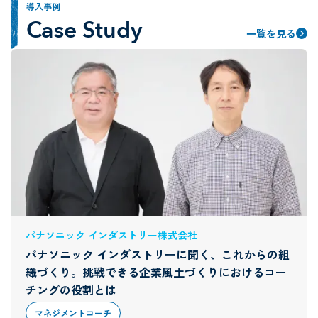
導入事例
Case Study
一覧を見る
パナソニック インダストリー株式会社
パナソニック インダストリーに聞く、これからの組
織づくり。挑戦できる企業風土づくりにおけるコー
チングの役割とは
マネジメントコーチ