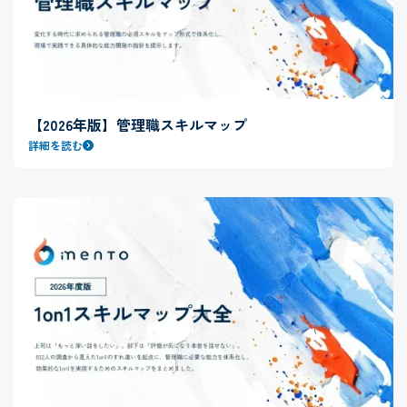
【2026年版】管理職スキルマップ
詳細を読む