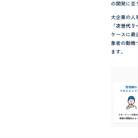
の開発に至
大企業の人
「次世代リ
ケースに最
象者の動機
ます。