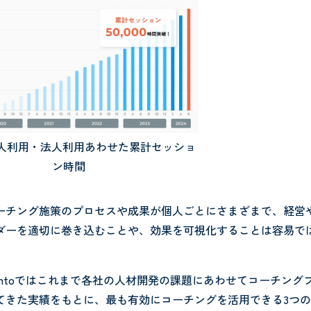
の個人利用・法人利用あわせた累計セッショ
ン時間
ーチング施策のプロセスや成果が個人ごとにさまざまで、経営
ダーを適切に巻き込むことや、効果を可視化することは容易で
entoではこれまで各社の人材開発の課題にあわせてコーチング
てきた実績をもとに、最も有効にコーチングを活用できる3つ