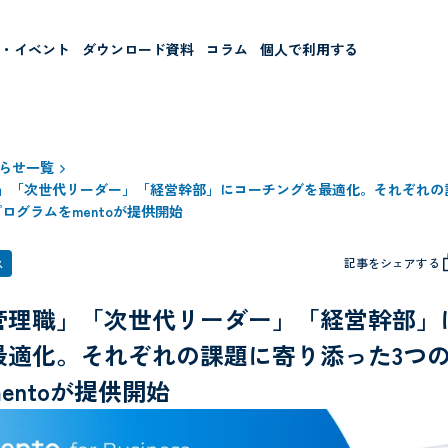
ー・イベント
ダウンロード資料
コラム
個人で利用する
らせ一覧
」「次世代リーダー」「経営幹部」にコーチングを最適化。それぞれの
ログラムをmentoが提供開始
記事をシェアする
ス
管理職」「次世代リーダー」「経営幹部」
最適化。それぞれの課題に寄り添った3つ
entoが提供開始