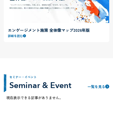
エンゲージメント施策 全体像マップ2026年版
詳細を読む
セミナー・イベント
Seminar & Event
一覧を見る
現在表示できる記事がありません。