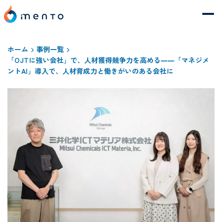
ホーム
事例一覧
「OJTに強い会社」で、人材獲得競争力を高める――「マネジメ
ントAI」導入で、人材育成力と働きがいのある会社に