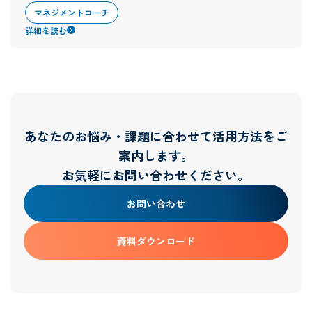
マネジメントコーチ
詳細を読む
あなたのお悩み・課題に合わせて活用方法をご
案内します。
お気軽にお問い合わせください。
お問い合わせ
資料ダウンロード