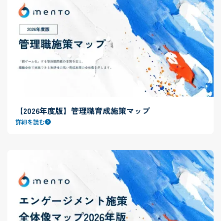
【2026年度版】管理職育成施策マップ
詳細を読む