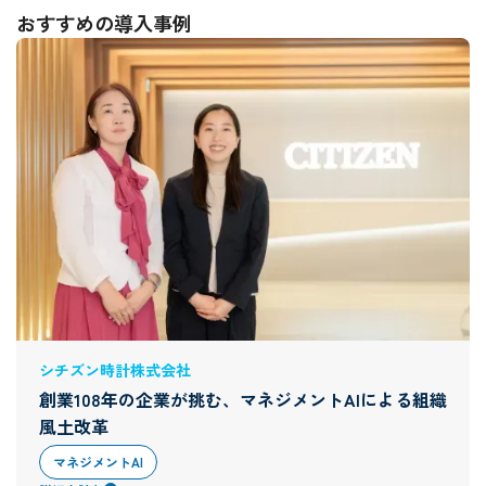
おすすめの導入事例
シチズン時計株式会社
創業108年の企業が挑む、マネジメントAIによる組織
風土改革
マネジメントAI