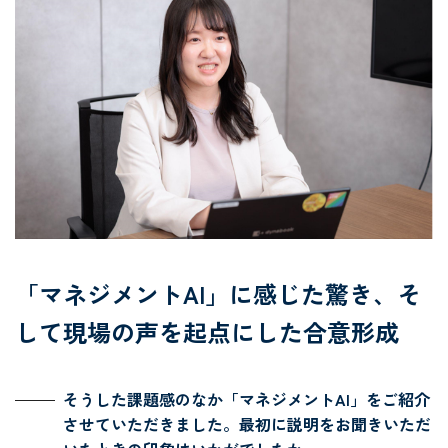
「マネジメントAI」に感じた驚き、そ
して現場の声を起点にした合意形成
そうした課題感のなか「マネジメントAI」をご紹介
させていただきました。最初に説明をお聞きいただ