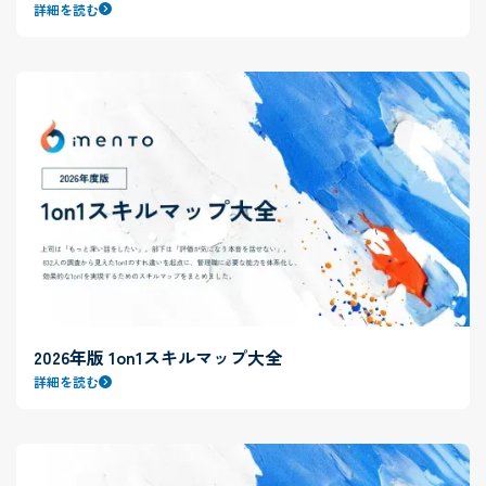
詳細を読む
2026年版 1on1スキルマップ大全
詳細を読む