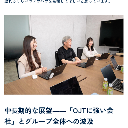
語れるくらいのノウハウを蓄積してほしいと思っています。
中長期的な展望――「OJTに強い会
社」とグループ全体への波及