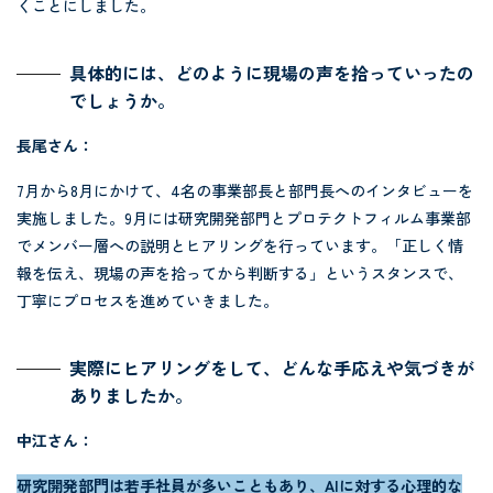
くことにしました。
具体的には、どのように現場の声を拾っていったの
でしょうか。
長尾さん：
7月から8月にかけて、4名の事業部長と部門長へのインタビューを
実施しました。9月には研究開発部門とプロテクトフィルム事業部
でメンバー層への説明とヒアリングを行っています。「正しく情
報を伝え、現場の声を拾ってから判断する」というスタンスで、
丁寧にプロセスを進めていきました。
実際にヒアリングをして、どんな手応えや気づきが
ありましたか。
中江さん：
研究開発部門は若手社員が多いこともあり、AIに対する心理的な