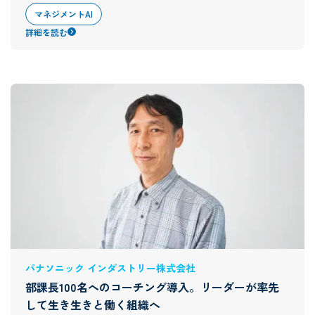
マネジメントAI
詳細を読む
パナソニック インダストリー株式会社
部課長100名へのコーチング導入。リーダーが率先
して生き生きと働く組織へ