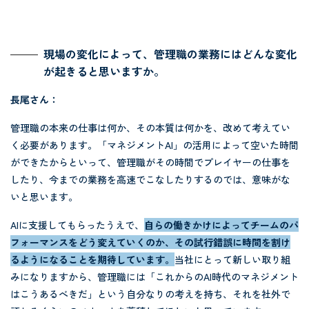
現場の変化によって、管理職の業務にはどんな変化
が起きると思いますか。
長尾さん：
管理職の本来の仕事は何か、その本質は何かを、改めて考えてい
く必要があります。「マネジメントAI」の活用によって空いた時間
ができたからといって、管理職がその時間でプレイヤーの仕事を
したり、今までの業務を高速でこなしたりするのでは、意味がな
いと思います。
AIに支援してもらったうえで、
自らの働きかけによってチームのパ
フォーマンスをどう変えていくのか、その試行錯誤に時間を割け
るようになることを期待しています。
当社にとって新しい取り組
みになりますから、管理職には「これからのAI時代のマネジメント
はこうあるべきだ」という自分なりの考えを持ち、それを社外で