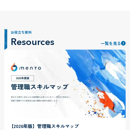
お役立ち資料
Resources
一覧を見る
【2026年版】管理職スキルマップ