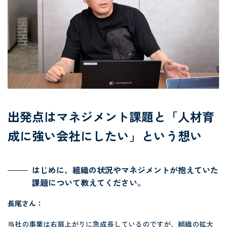
出発点はマネジメント課題と「人材育
成に強い会社にしたい」という想い
はじめに、組織の状況やマネジメントが抱えていた
課題について教えてください。
長尾さん：
当社の事業は右肩上がりに急成長しているのですが、組織の拡大