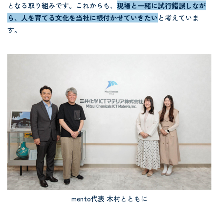
となる取り組みです。これからも、
現場と一緒に試行錯誤しなが
ら、人を育てる文化を当社に根付かせていきたい
と考えていま
す。
mento代表 木村とともに