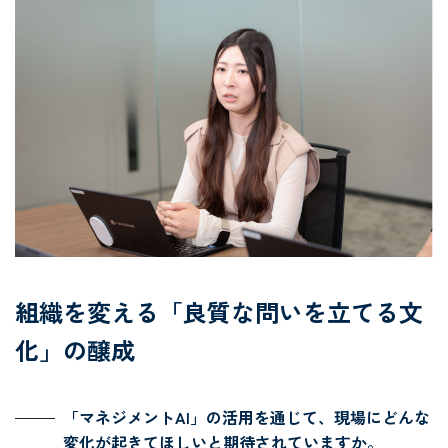
組織を変える「良質な問いを立てる文
化」の醸成
「マネジメントAI」の活用を通じて、現場にどんな
変化が起きてほしいと期待されていますか。