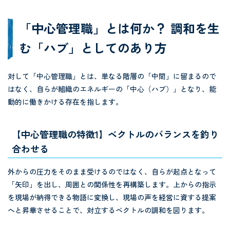
「中心管理職」とは何か？ 調和を生
む「ハブ」としてのあり方
対して「中心管理職」とは、単なる階層の「中間」に留まるので
はなく、自らが組織のエネルギーの「中心（ハブ）」となり、能
動的に働きかける存在を指します。
【中心管理職の特徴1】ベクトルのバランスを釣り
合わせる
外からの圧力をそのまま受けるのではなく、自らが起点となって
「矢印」を出し、周囲との関係性を再構築します。上からの指示
を現場が納得できる物語に変換し、現場の声を経営に資する提案
へと昇華させることで、対立するベクトルの調和を図ります。