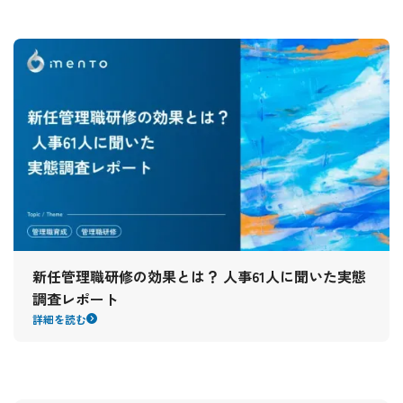
新任管理職研修の効果とは？ 人事61人に聞いた実態
調査レポート
詳細を読む