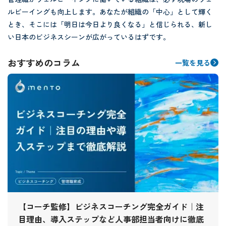
ルビーイングも向上します。あなたが組織の「中心」として輝く
とき、そこには「明日は今日より良くなる」と信じられる、新し
い日本のビジネスシーンが広がっているはずです。
おすすめのコラム
一覧を見る
【コーチ監修】ビジネスコーチング完全ガイド｜注
目理由、導入ステップなど人事部担当者向けに徹底