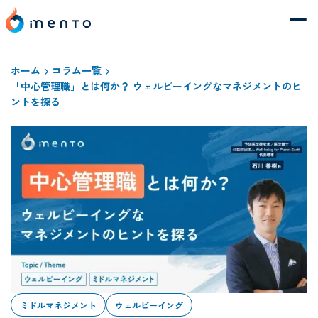
ホーム
コラム一覧
「中心管理職」とは何か？ ウェルビーイングなマネジメントのヒ
ントを探る
ミドルマネジメント
ウェルビーイング