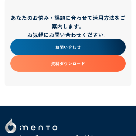
あなたのお悩み・課題に合わせて活用方法をご
案内します。
お気軽にお問い合わせください。
お問い合わせ
資料ダウンロード