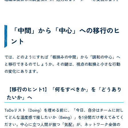
「中間」から「中心」への移行のヒ
ント
では、どのようにすれば「板挟みの中間」から「調和の中心」へ
と移行できるのでしょうか。その鍵は、視点の転換と小さな行動
の変化にあります。
【移行のヒント1】「何をすべきか」を「どうあり
たいか」へ
ToDoリスト（Doing）を埋める前に、「今日、自分はチームに対し
てどんな温度感で接したいか（Being）」を1分間だけ考えてみてく
ださい。中心に立つ人間が放つ「気配」が、ネットワーク全体の